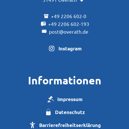
+49 2206 602-0
+49 2206 602-193
post@overath.de
Instagram
Informationen
Impressum
Datenschutz
Barrierefreiheitserklärung